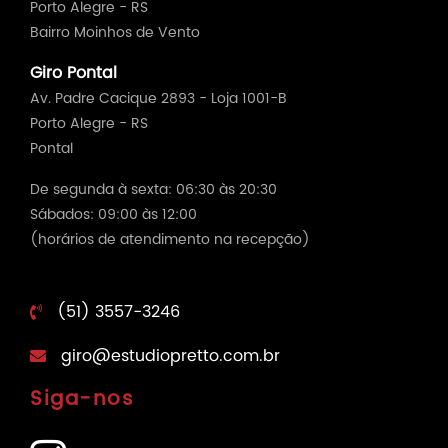
Porto Alegre - RS
Bairro Moinhos de Vento
Giro Pontal
Av. Padre Cacique 2893 - Loja 1001-B
Porto Alegre - RS
Pontal
De segunda à sexta: 06:30 às 20:30
Sábados: 09:00 às 12:00
(horários de atendimento na recepção)
(51) 3557-3246
giro@estudiopretto.com.br
Siga-nos