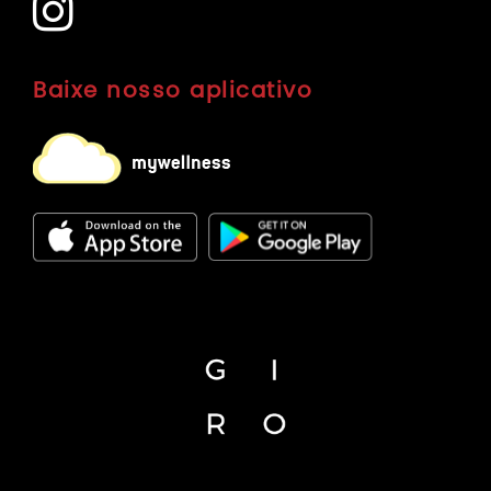
Baixe nosso aplicativo